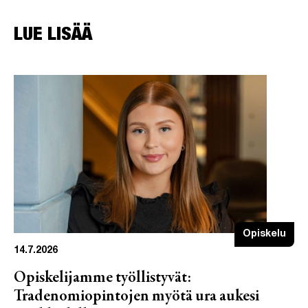
LUE LISÄÄ
Opiskelu
14.7.2026
Opiskelijamme työllistyvät:
Tradenomiopintojen myötä ura aukesi