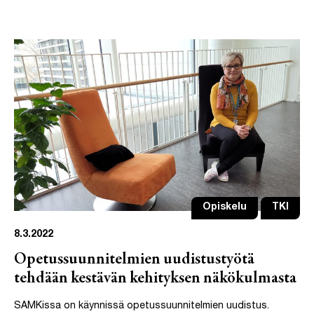
Opiskelu
TKI
8.3.2022
Opetussuunnitelmien uudistustyötä
tehdään kestävän kehityksen näkökulmasta
SAMKissa on käynnissä opetussuunnitelmien uudistus.