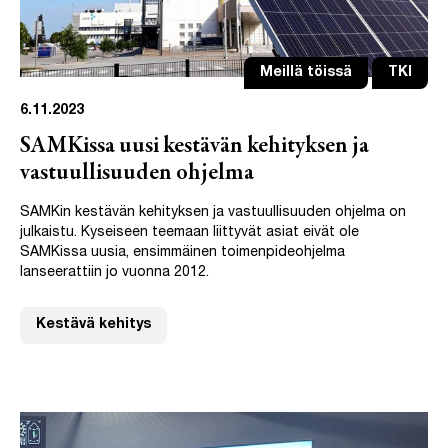
Meillä töissä
TKI
6.11.2023
SAMKissa uusi kestävän kehityksen ja
vastuullisuuden ohjelma
SAMKin kestävän kehityksen ja vastuullisuuden ohjelma on
julkaistu. Kyseiseen teemaan liittyvät asiat eivät ole
SAMKissa uusia, ensimmäinen toimenpideohjelma
lanseerattiin jo vuonna 2012.
Kestävä kehitys