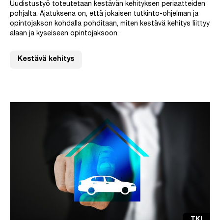
Uudistustyö toteutetaan kestävän kehityksen periaatteiden
pohjalta. Ajatuksena on, että jokaisen tutkinto-ohjelman ja
opintojakson kohdalla pohditaan, miten kestävä kehitys liittyy
alaan ja kyseiseen opintojaksoon.
Kestävä kehitys