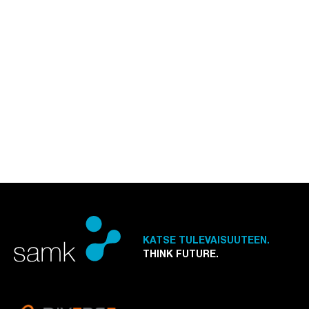
KATSE TULEVAISUUTEEN.
THINK FUTURE.