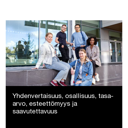
Yhdenvertaisuus, osallisuus, tasa-
arvo, esteettömyys ja
saavutettavuus