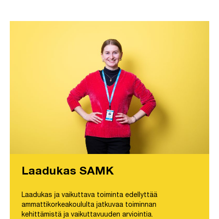
Laadukas SAMK
Laadukas ja vaikuttava toiminta edellyttää
ammattikorkeakoululta jatkuvaa toiminnan
kehittämistä ja vaikuttavuuden arviointia.