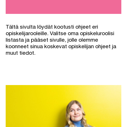
Tältä sivulta löydät kootusti ohjeet eri
opiskelijarooleille. Valitse oma opiskeluroolisi
listasta ja pääset sivulle, jolle olemme
koonneet sinua koskevat opiskelijan ohjeet ja
muut tiedot.