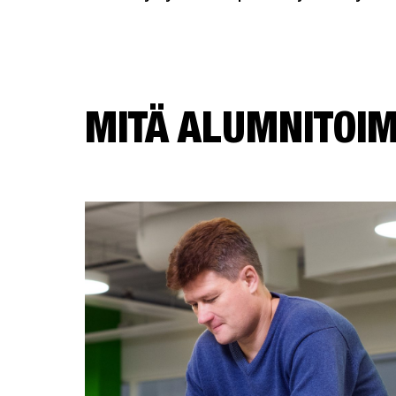
MITÄ ALUMNITOI