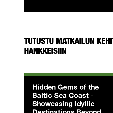
TUTUSTU MATKAILUN KEHI
HANKKEISIIN
Hidden Gems of the
Baltic Sea Coast -
Showcasing Idyllic