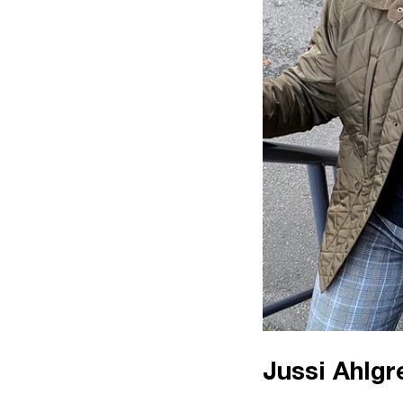
Jussi Ahlgr