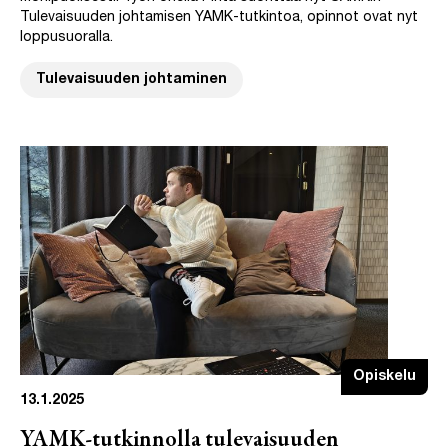
Tulevaisuuden johtamisen YAMK-tutkintoa, opinnot ovat nyt
loppusuoralla.
Tulevaisuuden johtaminen
Opiskelu
13.1.2025
YAMK-tutkinnolla tulevaisuuden