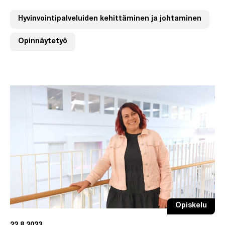
Hyvinvointipalveluiden kehittäminen ja johtaminen
Opinnäytetyö
Opiskelu