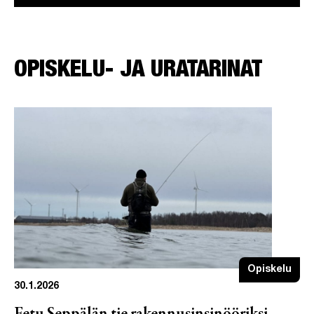
OPISKELU- JA URATARINAT
Opiskelu
30.1.2026