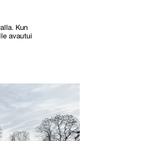
alla. Kun
le avautui