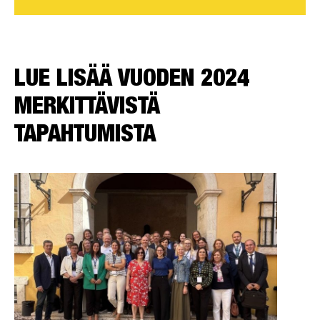
LUE LISÄÄ VUODEN 2024
MERKITTÄVISTÄ
TAPAHTUMISTA