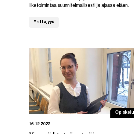
liiketoimintaa suunnitelmallisesti ja ajassa eläen.
Yrittäjyys
Opiskelu
16.12.2022