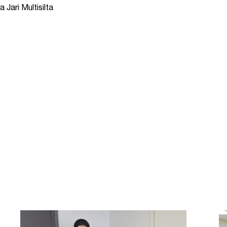
a Jari Multisilta