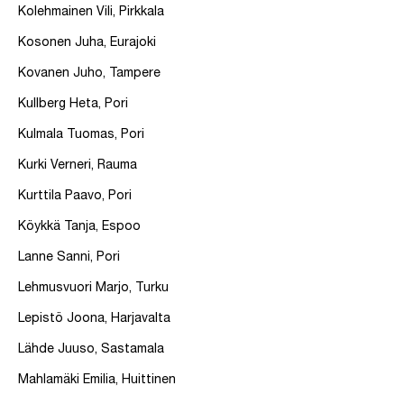
Kolehmainen Vili, Pirkkala
Kosonen Juha, Eurajoki
Kovanen Juho, Tampere
Kullberg Heta, Pori
Kulmala Tuomas, Pori
Kurki Verneri, Rauma
Kurttila Paavo, Pori
Köykkä Tanja, Espoo
Lanne Sanni, Pori
Lehmusvuori Marjo, Turku
Lepistö Joona, Harjavalta
Lähde Juuso, Sastamala
Mahlamäki Emilia, Huittinen