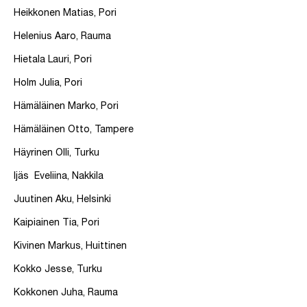
Heikkonen Matias, Pori
Helenius Aaro, Rauma
Hietala Lauri, Pori
Holm Julia, Pori
Hämäläinen Marko, Pori
Hämäläinen Otto, Tampere
Häyrinen Olli, Turku
Ijäs Eveliina, Nakkila
Juutinen Aku, Helsinki
Kaipiainen Tia, Pori
Kivinen Markus, Huittinen
Kokko Jesse, Turku
Kokkonen Juha, Rauma