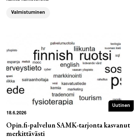
Valmistuminen
Uutinen
18.6.2026
Opin.fi-palvelun SAMK-tarjonta kasvanut
merkittävästi