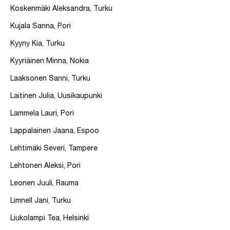
Koskenmäki Aleksandra, Turku
Kujala Sanna, Pori
Kyyny Kia, Turku
Kyyriäinen Minna, Nokia
Laaksonen Sanni, Turku
Laitinen Julia, Uusikaupunki
Lammela Lauri, Pori
Lappalainen Jaana, Espoo
Lehtimäki Severi, Tampere
Lehtonen Aleksi, Pori
Leonen Juuli, Rauma
Limnell Jani, Turku
Liukolampi Tea, Helsinki