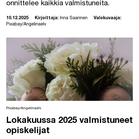
onnittelee kaikkia valmistuneita.
10.12.2025
Kirjoittaja:
Inna Saarinen
Valokuvaaja:
Pixabay/Angelinaelv
Pixabay/Angelinaelv
Lokakuussa 2025 valmistuneet
opiskelijat