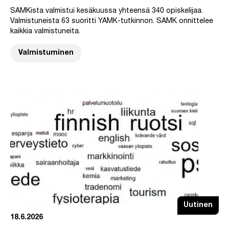
SAMKista valmistui kesäkuussa yhteensä 340 opiskelijaa.
Valmistuneista 63 suoritti YAMK-tutkinnon. SAMK onnittelee
kaikkia valmistuneita.
Valmistuminen
Uutinen
18.6.2026