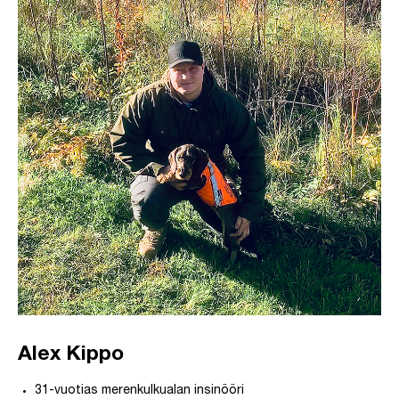
Alex Kippo
31-vuotias merenkulkualan insinööri