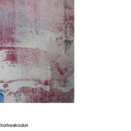
 korkeakoulun