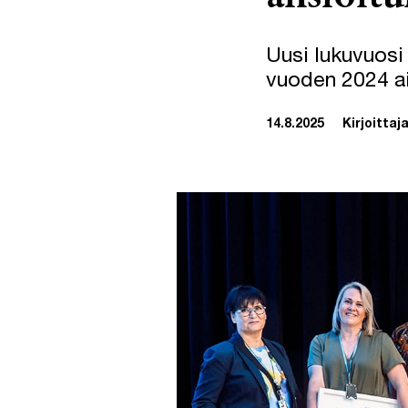
Uusi lukuvuosi
vuoden 2024 ai
14.8.2025
Kirjoittaja