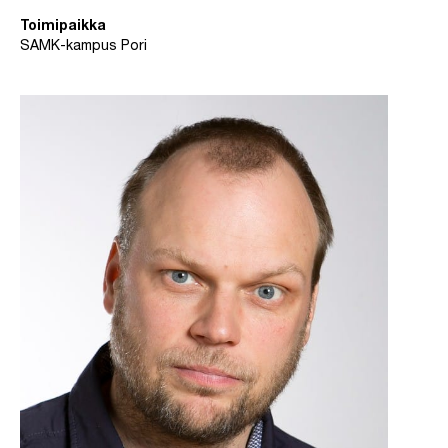
Toimipaikka
SAMK-kampus Pori