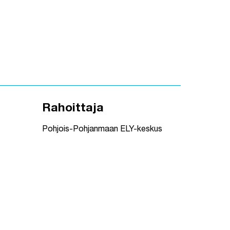
Rahoittaja
Pohjois-Pohjanmaan ELY-keskus