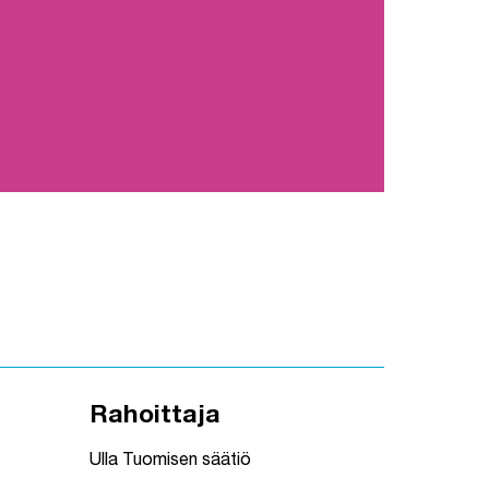
Rahoittaja
Ulla Tuomisen säätiö