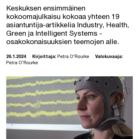
Keskuksen ensimmäinen
kokoomajulkaisu kokoaa yhteen 19
asiantuntija-artikkelia Industry, Health,
Green ja Intelligent Systems -
osakokonaisuuksien teemojen alle.
26.1.2024
Kirjoittaja:
Petra O'Rourke
Valokuvaaja:
Petra O'Rourke