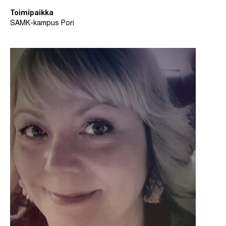
Toimipaikka
SAMK-kampus Pori