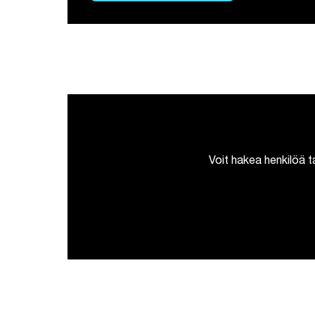
Voit hakea henkilöä t