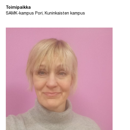
Toimipaikka
SAMK-kampus Pori, Kuninkaisten kampus