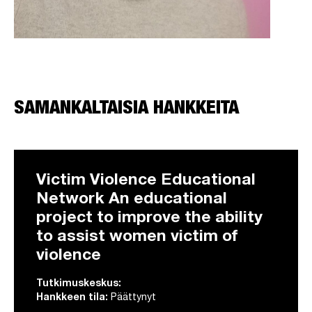
SAMANKALTAISIA HANKKEITA
Victim Violence Educational
Network An educational
project to improve the ability
to assist women victim of
violence
Tutkimuskeskus:
Hankkeen tila:
Päättynyt