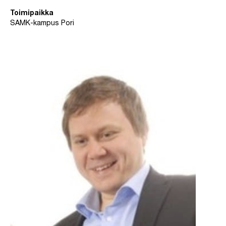
Toimipaikka
SAMK-kampus Pori