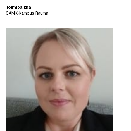
Toimipaikka
SAMK-kampus Rauma