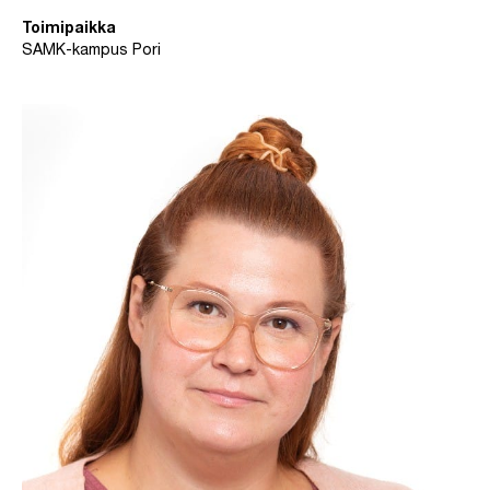
Toimipaikka
SAMK-kampus Pori