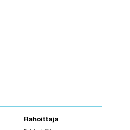
Rahoittaja