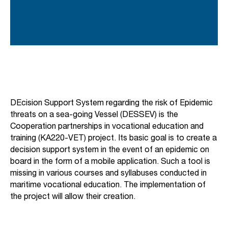
DEcision Support System regarding the risk of Epidemic
threats on a sea-going Vessel (DESSEV) is the
Cooperation
partnerships in vocational education and
training (KA220-VET) project. Its basic goal is to create a
decision support system in the event of an epidemic on
board in the form of a mobile application. Such a tool is
missing in various courses and syllabuses conducted in
maritime vocational education. The implementation of
the project will allow their creation.