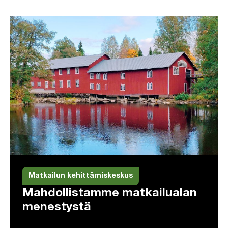
Matkailun kehittämiskeskus
Mahdollistamme matkailualan
menestystä