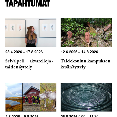
TAPAHTUMAT
28.4.2026 – 17.8.2026
12.6.2026 – 14.8.2026
Selvä peli – akvarelleja -
Taidekoulun kampuksen
taidenäyttely
kesänäyttely