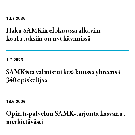
13.7.2026
Haku SAMKin elokuussa alkaviin
koulutuksiin on nyt käynnissä
1.7.2026
SAMKista valmistui kesäkuussa yhteensä
340 opiskelijaa
18.6.2026
Opin.fi-palvelun SAMK-tarjonta kasvanut
merkittävästi