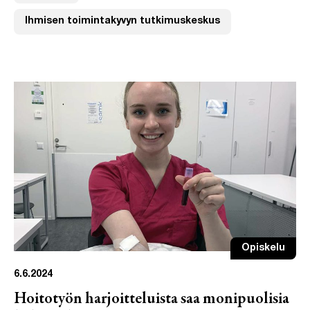
Ihmisen toimintakyvyn tutkimuskeskus
Opiskelu
6.6.2024
Hoitotyön harjoitteluista saa monipuolisia